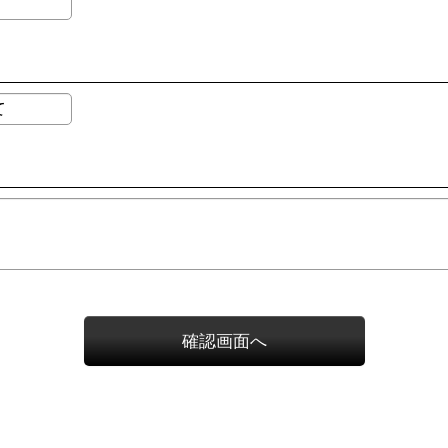
確認画面へ