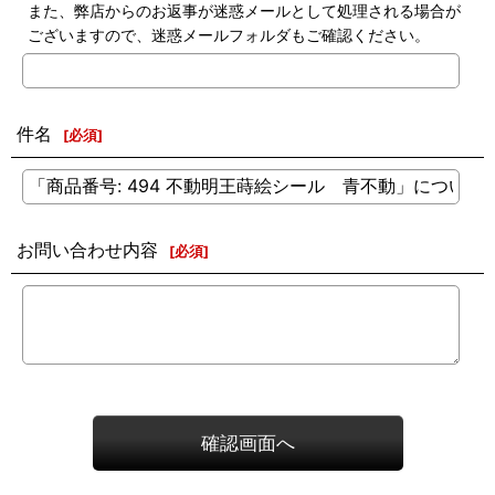
また、弊店からのお返事が迷惑メールとして処理される場合が
ございますので、迷惑メールフォルダもご確認ください。
件名
[
必須
]
お問い合わせ内容
[
必須
]
確認画面へ