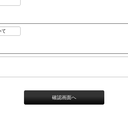
確認画面へ