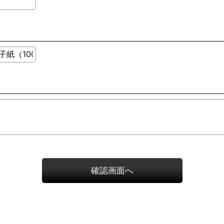
確認画面へ