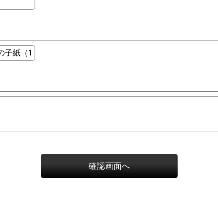
確認画面へ