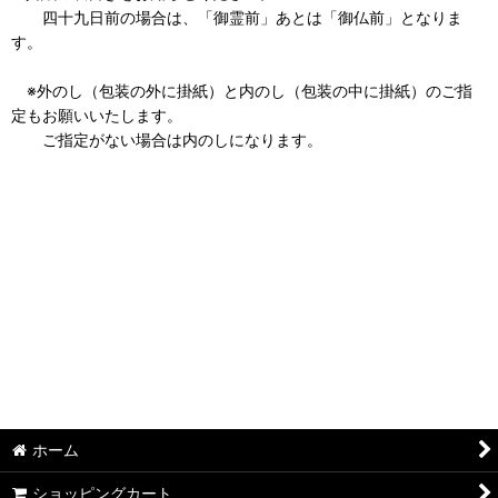
四十九日前の場合は、「御霊前」あとは「御仏前」となりま
す。
※外のし（包装の外に掛紙）と内のし（包装の中に掛紙）のご指
定もお願いいたします。
ご指定がない場合は内のしになります。
ホーム
ショッピングカート