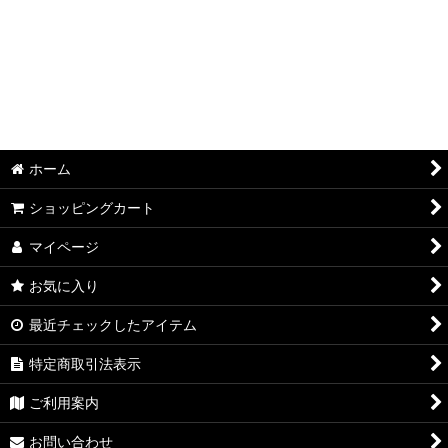
ホーム
ショッピングカート
マイページ
お気に入り
最近チェックしたアイテム
特定商取引法表示
ご利用案内
お問い合わせ