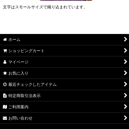
文字はスモールサイズで織り込まれています。
ホーム
ショッピングカート
マイページ
お気に入り
最近チェックしたアイテム
特定商取引法表示
ご利用案内
お問い合わせ