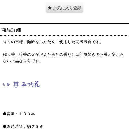
お気に入り登録
商品詳細
香りの王様、伽羅をふんだんに使用した高級線香です。
残り香（線香の火が消えたあとの香り）は部屋焚きのお香と変わら
ない上品な香りです。
●容量：１００本
●燃焼時間：約２５分