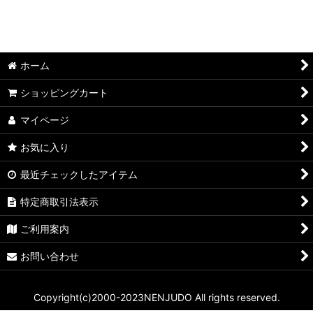
ホーム
ショッピングカート
マイページ
お気に入り
最近チェックしたアイテム
特定商取引法表示
ご利用案内
お問い合わせ
Copyright(c)2000-2023NENJUDO All rights reserved.