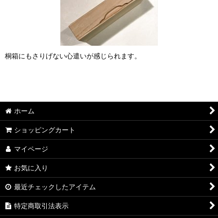
桐箱にもさりげない心遣いが感じられます。
ホーム
ショッピングカート
マイページ
お気に入り
最近チェックしたアイテム
特定商取引法表示