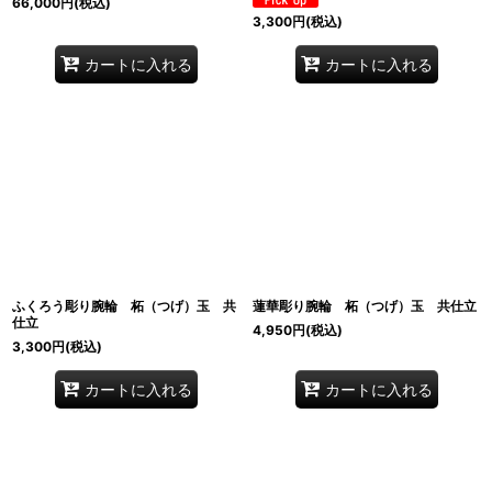
66,000
円
(税込)
3,300
円
(税込)
カートに入れる
カートに入れる
ふくろう彫り腕輪 柘（つげ）玉 共
蓮華彫り腕輪 柘（つげ）玉 共仕立
仕立
4,950
円
(税込)
3,300
円
(税込)
カートに入れる
カートに入れる