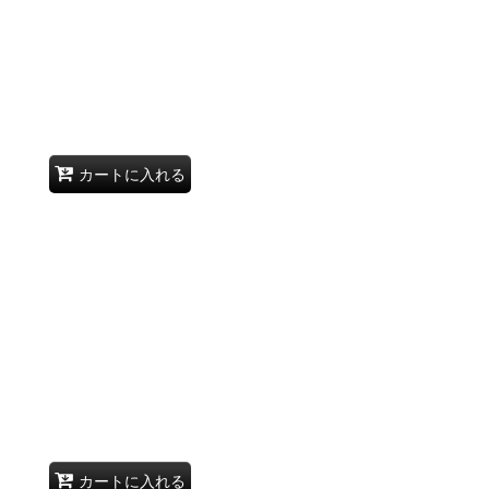
カートに入れる
カートに入れる