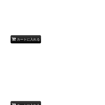
カートに入れる