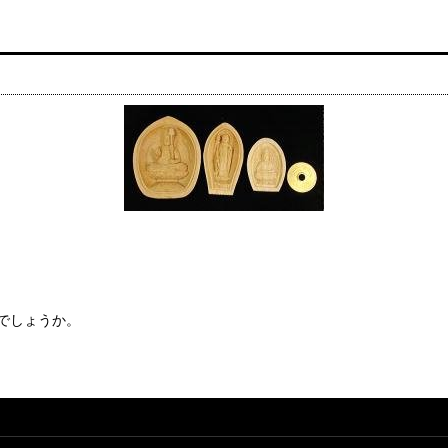
でしょうか。