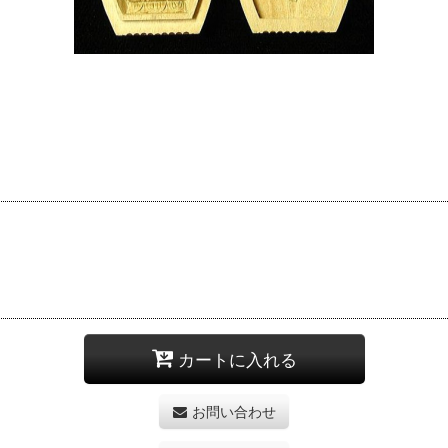
カートに入れる
お問い合わせ