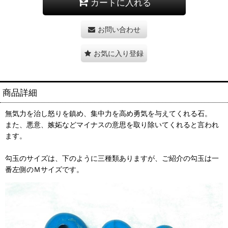
カートに入れる
お問い合わせ
お気に入り登録
商品詳細
無気力を治し怒りを鎮め、集中力を高め勇気を与えてくれる石。
また、悪意、嫉妬などマイナスの意思を取り除いてくれると言われ
ます。
勾玉のサイズは、下のように三種類ありますが、ご紹介の勾玉は一
番左側のＭサイズです。