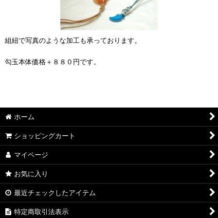
組紐で写真のような加工も承っております。
勾玉本体価格＋８８０円です。
ホーム
ショッピングカート
マイページ
お気に入り
最近チェックしたアイテム
特定商取引法表示