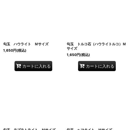
勾玉 ハウライト Ｍサイズ
勾玉 トルコ石（ハウライトルコ）Ｍ
サイズ
1,650
円
(税込)
1,650
円
(税込)
カートに入れる
カートに入れる
勾玉 ラブラトライト Ｍサイズ
勾玉 ヘマタイト Ｍサイズ