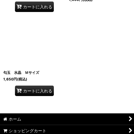
カートに入れる
勾玉 水晶 Ｍサイズ
1,650
円
(税込)
カートに入れる
ホーム
ショッピングカート