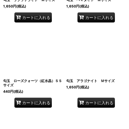
1,650
円
(税込)
1,650
円
(税込)
カートに入れる
カートに入れる
勾玉 ローズクォーツ（紅水晶）ＳＳ
勾玉 アラゴナイト Ｍサイズ
サイズ
1,650
円
(税込)
440
円
(税込)
カートに入れる
カートに入れる