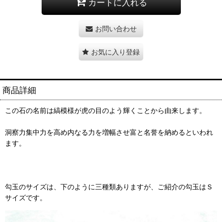
カートに入れる
お問い合わせ
お気に入り登録
商品詳細
この石の名前は縞模様が虎の目のよう輝くことから由来します。
洞察力集中力を高め内なる力を増幅させ富と名誉を納めるといわれ
ます。
勾玉のサイズは、下のように三種類ありますが、ご紹介の勾玉はＳ
サイズです。