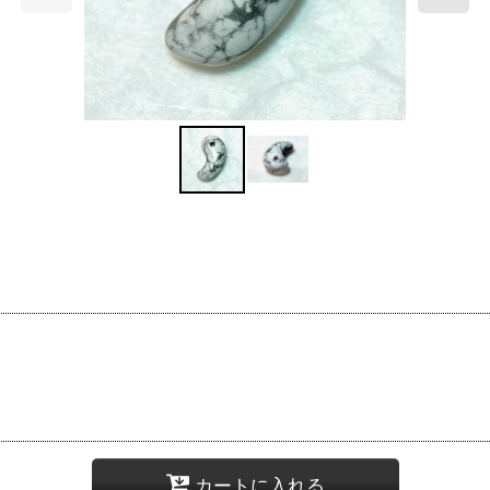
カートに入れる