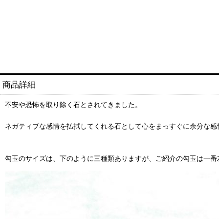
商品詳細
不安や恐怖を取り除く石とされてきました。
ネガティブな感情を払拭してくれる石として心をまっすぐに余分な感
勾玉のサイズは、下のように三種類ありますが、ご紹介の勾玉は一番