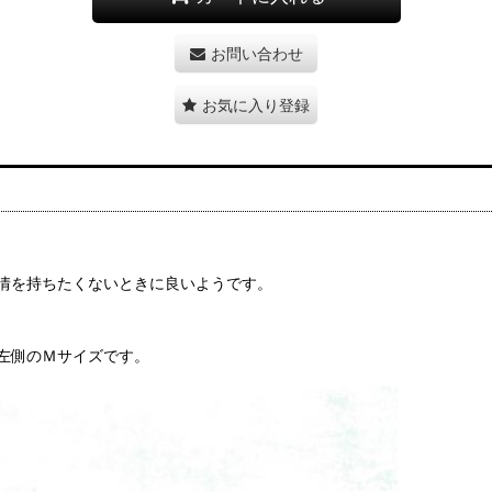
お問い合わせ
お気に入り登録
情を持ちたくないときに良いようです。
左側のＭサイズです。