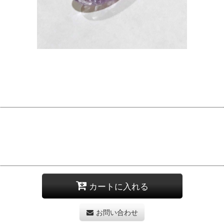
カートに入れる
お問い合わせ