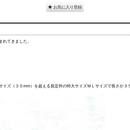
お気に入り登録
まれてきました。
サイズ（３０mm）を超える規定外の特大サイズＭＬサイズで長さが３