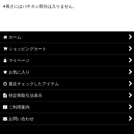
※長さにはバチカン部分は入りません。
ホーム
ショッピングカート
マイページ
お気に入り
最近チェックしたアイテム
特定商取引法表示
ご利用案内
お問い合わせ