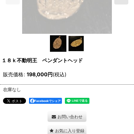
１８ｋ不動明王 ペンダントヘッド
販売価格
:
198,000
円
(税込)
在庫なし
Facebookでシェア
お問い合わせ
お気に入り登録