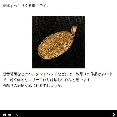
結構ずっしりくる重さです。
観音菩薩などのペンダントヘッドなどには、線彫りの作品が多い中
で、超立体的なレリーフ作りは珍しい作品と思います。
深彫りの表情が感じれるでしょうか。
ホーム